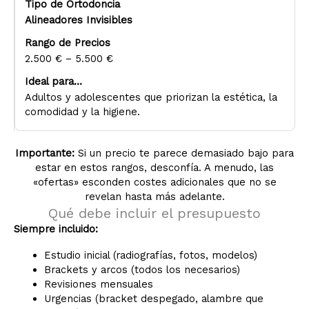
Alineadores Invisibles
2.500 € – 5.500 €
Adultos y adolescentes que priorizan la estética, la
comodidad y la higiene.
Importante:
Si un precio te parece demasiado bajo para
estar en estos rangos, desconfía. A menudo, las
«ofertas» esconden costes adicionales que no se
revelan hasta más adelante.
Qué debe incluir el presupuesto
Siempre incluido:
Estudio inicial (radiografías, fotos, modelos)
Brackets y arcos (todos los necesarios)
Revisiones mensuales
Urgencias (bracket despegado, alambre que