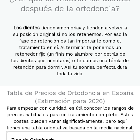
después de la ortodoncia?
Los dientes
tienen «memoria» y tienden a volver a
su posición original si no los retenemos. Por eso la
fase de retención es tan importante como el
tratamiento en sí. Al terminar te ponemos un
retenedor fijo (un finísimo alambre por detrás de
los dientes que ni notarás) o te damos una férula de
retención para dormir. Así tu sonrisa perfecta dura
toda la vida.
Tabla de Precios de Ortodoncia en España
(Estimación para 2026)
Para empezar con claridad, es útil conocer los rangos de
precios habituales para un tratamiento completo. Estos
costes pueden variar significativamente, pero aquí
tienes una tabla orientativa basada en la media nacional.