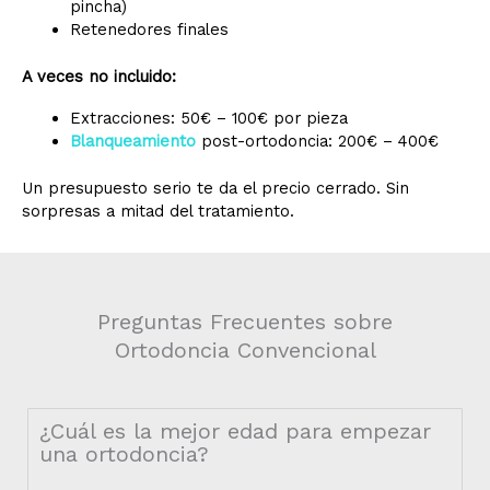
pincha)
Retenedores finales
A veces no incluido:
Extracciones: 50€ – 100€ por pieza
Blanqueamiento
post-ortodoncia: 200€ – 400€
Un presupuesto serio te da el precio cerrado. Sin
sorpresas a mitad del tratamiento.
Preguntas Frecuentes sobre
Ortodoncia Convencional
¿Cuál es la mejor edad para empezar
una ortodoncia?