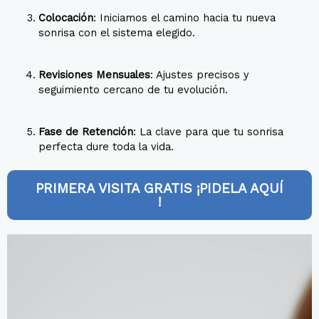
Colocación
: Iniciamos el camino hacia tu nueva
sonrisa con el sistema elegido
.
Revisiones Mensuales
: Ajustes precisos y
seguimiento cercano de tu evolución
.
Fase de Retención
: La clave para que tu sonrisa
perfecta dure toda la vida
.
PRIMERA VISITA GRATIS ¡PIDELA AQUÍ
!