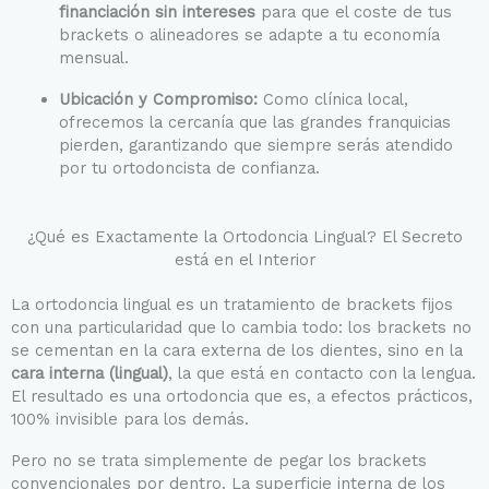
financiación sin intereses
para que el coste de tus
brackets o alineadores se adapte a tu economía
mensual.
Ubicación y Compromiso:
Como clínica local,
ofrecemos la cercanía que las grandes franquicias
pierden, garantizando que siempre serás atendido
por tu ortodoncista de confianza.
¿Qué es Exactamente la Ortodoncia Lingual? El Secreto
está en el Interior
La ortodoncia lingual es un tratamiento de brackets fijos
con una particularidad que lo cambia todo: los brackets no
se cementan en la cara externa de los dientes, sino en la
cara interna (lingual)
, la que está en contacto con la lengua.
El resultado es una ortodoncia que es, a efectos prácticos,
100% invisible para los demás.
Pero no se trata simplemente de pegar los brackets
convencionales por dentro. La superficie interna de los