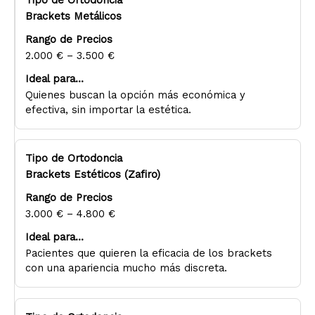
Brackets Metálicos
2.000 € – 3.500 €
Quienes buscan la opción más económica y
efectiva, sin importar la estética.
Brackets Estéticos (Zafiro)
3.000 € – 4.800 €
Pacientes que quieren la eficacia de los brackets
con una apariencia mucho más discreta.