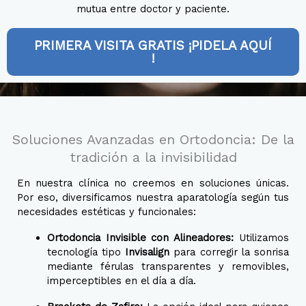
mutua entre doctor y paciente
.
PRIMERA VISITA GRATIS ¡PIDELA AQUÍ
!
Soluciones Avanzadas en Ortodoncia: De la
tradición a la invisibilidad
En nuestra clínica no creemos en soluciones únicas.
Por eso, diversificamos nuestra aparatología según tus
necesidades estéticas y funcionales:
Ortodoncia Invisible con Alineadores:
Utilizamos
tecnología tipo
Invisalign
para corregir la sonrisa
mediante férulas transparentes y removibles,
imperceptibles en el día a día.