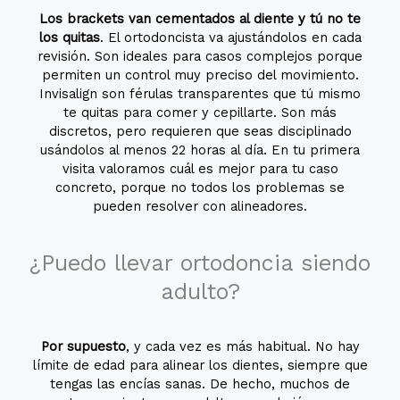
Los brackets van cementados al diente y tú no te
los quitas
. El ortodoncista va ajustándolos en cada
revisión. Son ideales para casos complejos porque
permiten un control muy preciso del movimiento.
Invisalign son férulas transparentes que tú mismo
te quitas para comer y cepillarte. Son más
discretos, pero requieren que seas disciplinado
usándolos al menos 22 horas al día. En tu primera
visita valoramos cuál es mejor para tu caso
concreto, porque no todos los problemas se
pueden resolver con alineadores.
¿Puedo llevar ortodoncia siendo
adulto?
Por supuesto
, y cada vez es más habitual. No hay
límite de edad para alinear los dientes, siempre que
tengas las encías sanas. De hecho, muchos de