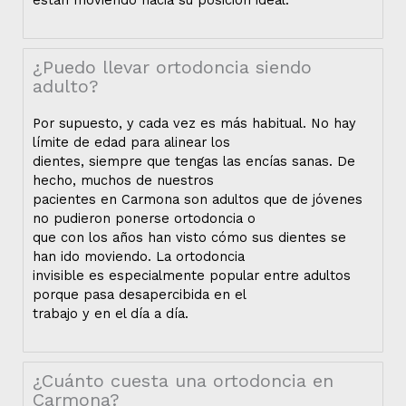
¿Puedo llevar ortodoncia siendo
adulto?
Por supuesto, y cada vez es más habitual. No hay
límite de edad para alinear los
dientes, siempre que tengas las encías sanas. De
hecho, muchos de nuestros
pacientes en Carmona son adultos que de jóvenes
no pudieron ponerse ortodoncia o
que con los años han visto cómo sus dientes se
han ido moviendo. La ortodoncia
invisible es especialmente popular entre adultos
porque pasa desapercibida en el
trabajo y en el día a día.
¿Cuánto cuesta una ortodoncia en
Carmona?