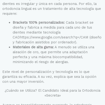
dientes es irregular y única en cada persona. Por ello, la
ortodoncia lingual es un tratamiento de alta tecnología que
requiere:
Brackets 100% personalizados:
Cada bracket se
diseña y fabrica a medida para cada uno de tus
dientes mediante tecnología
CADhttps://www.google.com/search?q=/CAM (diseño
y fabricación asistidos por ordenador).
Materiales de alta gama:
A menudo se utiliza una
aleación de oro, que permite una adaptación
perfecta y una máxima biocompatibilidad,
minimizando el riesgo de alergias.
Este nivel de personalización y tecnología es lo que
garantiza su eficacia. A su vez, explica que sea la opción
con una mayor inversión.
¿Cuándo se Utiliza? El Candidato Ideal para la Ortodoncia
«Secreta»