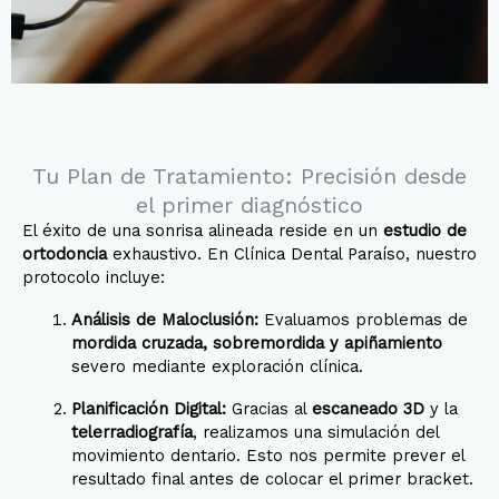
Tu Plan de Tratamiento: Precisión desde
el primer diagnóstico
El éxito de una sonrisa alineada reside en un
estudio de
ortodoncia
exhaustivo. En Clínica Dental Paraíso, nuestro
protocolo incluye:
Análisis de Maloclusión:
Evaluamos problemas de
mordida cruzada, sobremordida y apiñamiento
severo mediante exploración clínica.
Planificación Digital:
Gracias al
escaneado 3D
y la
telerradiografía
, realizamos una simulación del
movimiento dentario. Esto nos permite prever el
resultado final antes de colocar el primer bracket.