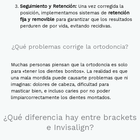
Seguimiento y Retención:
Una vez corregida la
posición, implementamos sistemas de
retención
fija y removible
para garantizar que los resultados
perduren de por vida, evitando recidivas.
¿Qué problemas corrige la ortodoncia?
Muchas personas piensan que la ortodoncia es solo
para «tener los dientes bonitos». La realidad es que
una mala mordida puede causarte problemas que ni
imaginas: dolores de cabeza, dificultad para
masticar bien, e incluso caries por no poder
limpiarcorrectamente los dientes montados.
¿Qué diferencia hay entre brackets
e Invisalign?