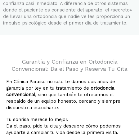
confianza casi inmediato. A diferencia de otros sistemas
donde el paciente es consciente del aparato, el «secreto»
de llevar una ortodoncia que nadie ve les proporciona un
impulso psicológico desde el primer día de tratamiento.
Garantía y Confianza en Ortodoncia
Convencional: Da el Paso y Reserva Tu Cita
En Clínica Paraíso no solo te damos dos años de
garantía por ley en tu tratamiento de
ortodoncia
convencional
, sino que también te ofrecemos el
respaldo de un equipo honesto, cercano y siempre
dispuesto a escucharte.
Tu sonrisa merece lo mejor.
Da el paso, pide tu cita y descubre cómo podemos
ayudarte a cambiar tu vida desde la primera visita.