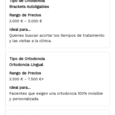
Brackets Autoligables
3.000 € – 5.000 €
Quienes buscan acortar los tiempos de tratamiento
y las visitas a la clínica.
Ortodoncia Lingual
3.500 € – 7.500 €+
Pacientes que exigen una ortodoncia 100% invisible
y personalizada.