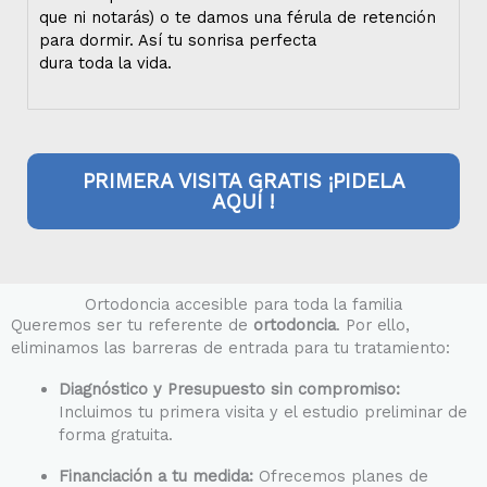
que ni notarás) o te damos una férula de retención
para dormir. Así tu sonrisa perfecta
dura toda la vida.
PRIMERA VISITA GRATIS ¡PIDELA
AQUÍ !
Ortodoncia accesible para toda la familia
Queremos ser tu referente de
ortodoncia
. Por ello,
eliminamos las barreras de entrada para tu tratamiento:
Diagnóstico y Presupuesto sin compromiso:
Incluimos tu primera visita y el estudio preliminar de
forma gratuita.
Financiación a tu medida:
Ofrecemos planes de