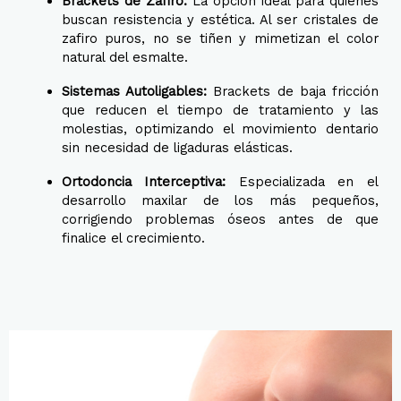
Brackets de Zafiro:
La opción ideal para quienes
buscan resistencia y estética. Al ser cristales de
zafiro puros, no se tiñen y mimetizan el color
natural del esmalte.
Sistemas Autoligables:
Brackets de baja fricción
que reducen el tiempo de tratamiento y las
molestias, optimizando el movimiento dentario
sin necesidad de ligaduras elásticas.
Ortodoncia Interceptiva:
Especializada en el
desarrollo maxilar de los más pequeños,
corrigiendo problemas óseos antes de que
finalice el crecimiento.