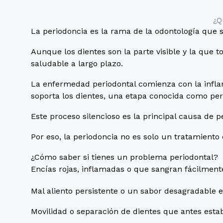
¿Q
La periodoncia es la rama de la odontología que se
Aunque los dientes son la parte visible y la que 
saludable a largo plazo.
La enfermedad periodontal comienza con la inflama
soporta los dientes, una etapa conocida como peri
Este proceso silencioso es la principal causa de p
Por eso, la periodoncia no es solo un tratamiento 
¿Cómo saber si tienes un problema periodontal?
Encías rojas, inflamadas o que sangran fácilmente
Mal aliento persistente o un sabor desagradable 
Movilidad o separación de dientes que antes esta