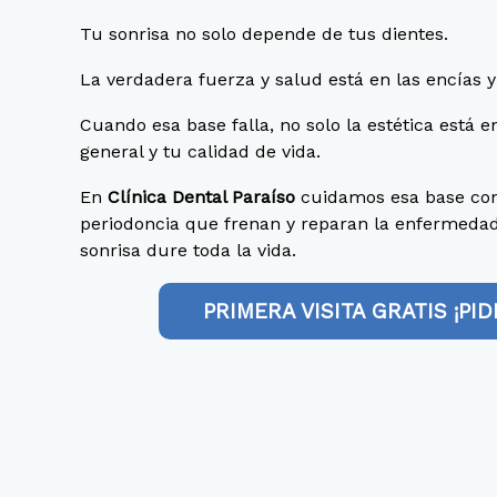
Tu sonrisa no solo depende de tus dientes.
La verdadera fuerza y salud está en las encías y
Cuando esa base falla, no solo la estética está e
general y tu calidad de vida.
En
Clínica Dental Paraíso
cuidamos esa base con
periodoncia que frenan y reparan la enfermedad
sonrisa dure toda la vida.
PRIMERA VISITA GRATIS ¡PID