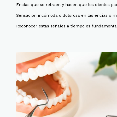
Encías que se retraen y hacen que los dientes p
Sensación incómoda o dolorosa en las encías o 
Reconocer estas señales a tiempo es fundamental