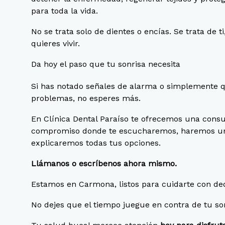
para toda la vida.
No se trata solo de dientes o encías. Se trata de t
quieres vivir.
Da hoy el paso que tu sonrisa necesita
Si has notado señales de alarma o simplemente q
problemas, no esperes más.
En Clínica Dental Paraíso te ofrecemos una consul
compromiso donde te escucharemos, haremos un 
explicaremos todas tus opciones.
Llámanos o escríbenos ahora mismo.
Estamos en Carmona, listos para cuidarte con ded
No dejes que el tiempo juegue en contra de tu son