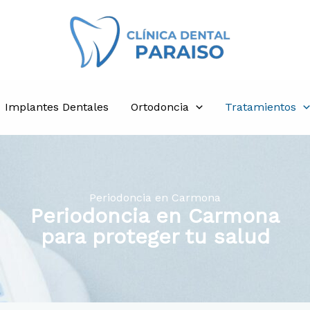
Implantes Dentales
Ortodoncia
Tratamientos
Periodoncia en Carmona
Periodoncia en Carmona
para proteger tu salud