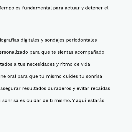
tiempo es fundamental para actuar y detener el
iografías digitales y sondajes periodontales
personalizado para que te sientas acompañado
tados a tus necesidades y ritmo de vida
ene oral para que tú mismo cuides tu sonrisa
asegurar resultados duraderos y evitar recaídas
 sonrisa es cuidar de ti mismo. Y aquí estarás