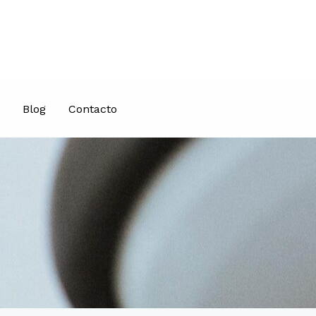
Blog
Contacto