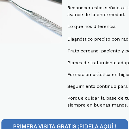
Reconocer estas señales a 
avance de la enfermedad.
Lo que nos diferencia
Diagnóstico preciso con rad
Trato cercano, paciente y 
Planes de tratamiento adap
Formación práctica en higi
Seguimiento continuo para 
Porque cuidar la base de tu
siempre en buenas manos.
PRIMERA VISITA GRATIS ¡PIDELA AQUÍ !