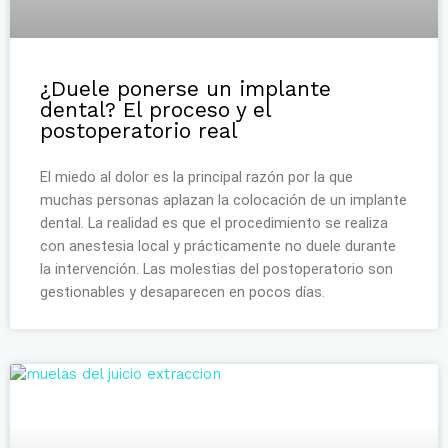
¿Duele ponerse un implante
dental? El proceso y el
postoperatorio real
El miedo al dolor es la principal razón por la que
muchas personas aplazan la colocación de un implante
dental. La realidad es que el procedimiento se realiza
con anestesia local y prácticamente no duele durante
la intervención. Las molestias del postoperatorio son
gestionables y desaparecen en pocos días.