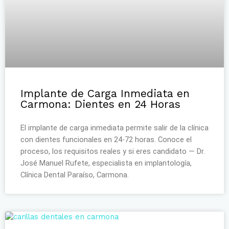
Implante de Carga Inmediata en
Carmona: Dientes en 24 Horas
El implante de carga inmediata permite salir de la clínica
con dientes funcionales en 24-72 horas. Conoce el
proceso, los requisitos reales y si eres candidato — Dr.
José Manuel Rufete, especialista en implantología,
Clínica Dental Paraíso, Carmona.