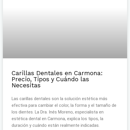
Carillas Dentales en Carmona:
Precio, Tipos y Cuándo las
Necesitas
Las carillas dentales son la solución estética más
efectiva para cambiar el color, la forma y el tamaño de
los dientes. La Dra. Inés Moreno, especialista en
estética dental en Carmona, explica los tipos, la
duración y cuándo están realmente indicadas.