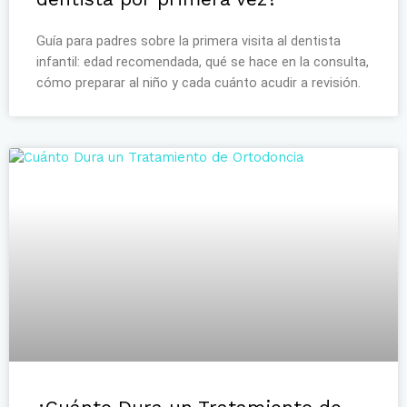
Guía para padres sobre la primera visita al dentista
infantil: edad recomendada, qué se hace en la consulta,
cómo preparar al niño y cada cuánto acudir a revisión.