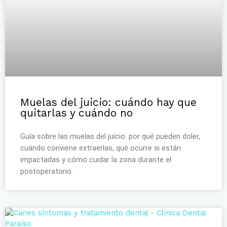
Muelas del juicio: cuándo hay que
quitarlas y cuándo no
Guía sobre las muelas del juicio: por qué pueden doler,
cuándo conviene extraerlas, qué ocurre si están
impactadas y cómo cuidar la zona durante el
postoperatorio.