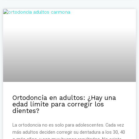
Ortodoncia en adultos: ¿Hay una
edad límite para corregir los
dientes?
La ortodoncia no es solo para adolescentes. Cada vez
más adultos deciden corregir su dentadura a los 30, 40