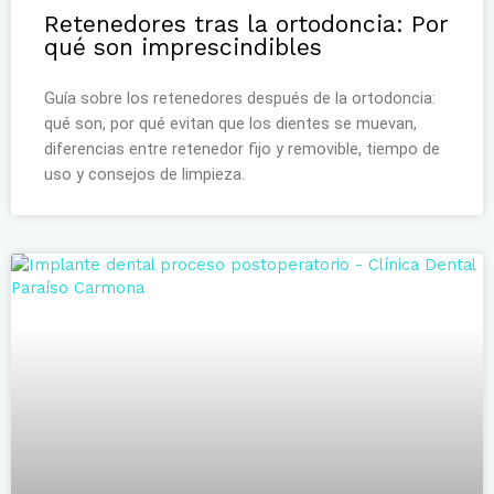
Retenedores tras la ortodoncia: Por
qué son imprescindibles
Guía sobre los retenedores después de la ortodoncia:
qué son, por qué evitan que los dientes se muevan,
diferencias entre retenedor fijo y removible, tiempo de
uso y consejos de limpieza.