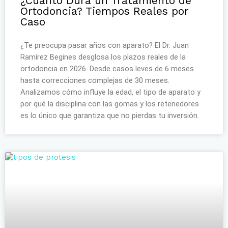
¿Cuánto Dura un Tratamiento de
Ortodoncia? Tiempos Reales por
Caso
¿Te preocupa pasar años con aparato? El Dr. Juan
Ramírez Begines desglosa los plazos reales de la
ortodoncia en 2026. Desde casos leves de 6 meses
hasta correcciones complejas de 30 meses.
Analizamos cómo influye la edad, el tipo de aparato y
por qué la disciplina con las gomas y los retenedores
es lo único que garantiza que no pierdas tu inversión.