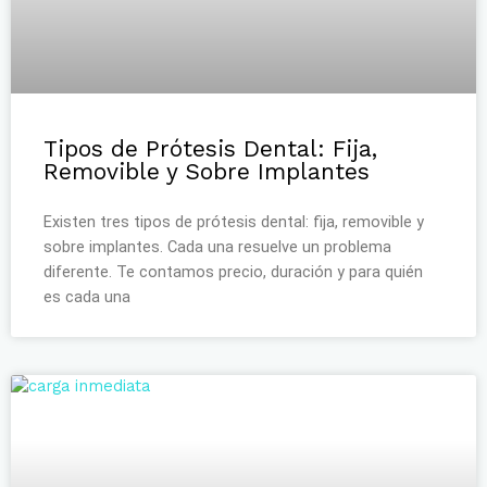
Tipos de Prótesis Dental: Fija,
Removible y Sobre Implantes
Existen tres tipos de prótesis dental: fija, removible y
sobre implantes. Cada una resuelve un problema
diferente. Te contamos precio, duración y para quién
es cada una