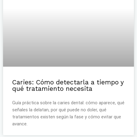
Caries: Cómo detectarla a tiempo y
qué tratamiento necesita
Guía práctica sobre la caries dental: cómo aparece, qué
señales la delatan, por qué puede no doler, qué
tratamientos existen según la fase y cómo evitar que
avance.