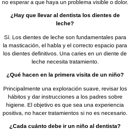
no esperar a que haya un problema visible o dolor.
¿Hay que llevar al dentista los dientes de
leche?
Sí. Los dientes de leche son fundamentales para
la masticación, el habla y el correcto espacio para
los dientes definitivos. Una caries en un diente de
leche necesita tratamiento.
¿Qué hacen en la primera visita de un niño?
Principalmente una exploración suave, revisar los
hábitos y dar instrucciones a los padres sobre
higiene. El objetivo es que sea una experiencia
positiva, no hacer tratamientos si no es necesario.
¿Cada cuánto debe ir un niño al dentista?