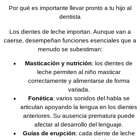
Por qué es importante llevar pronto a tu hijo al
dentista
Los dientes de leche importan. Aunque van a
caerse, desempeñan funciones esenciales que a
menudo se subestiman:
Masticación y nutrición
: los dientes de
leche permiten al niño masticar
correctamente y alimentarse de forma
variada.
Fonética
: varios sonidos del habla se
articulan apoyando la lengua en los dientes
anteriores. Su ausencia prematura puede
afectar al desarrollo del lenguaje.
Guías de erupción
: cada diente de leche