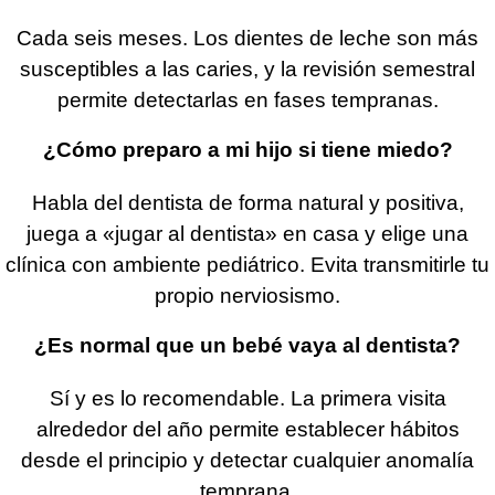
Cada seis meses. Los dientes de leche son más
susceptibles a las caries, y la revisión semestral
permite detectarlas en fases tempranas.
¿Cómo preparo a mi hijo si tiene miedo?
Habla del dentista de forma natural y positiva,
juega a «jugar al dentista» en casa y elige una
clínica con ambiente pediátrico. Evita transmitirle tu
propio nerviosismo.
¿Es normal que un bebé vaya al dentista?
Sí y es lo recomendable. La primera visita
alrededor del año permite establecer hábitos
desde el principio y detectar cualquier anomalía
temprana.