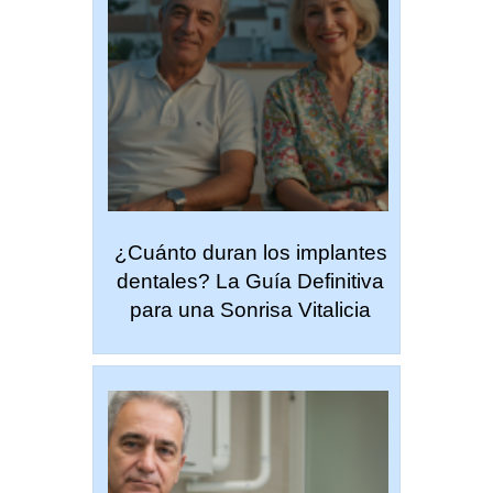
¿Cuánto duran los implantes
dentales? La Guía Definitiva
para una Sonrisa Vitalicia