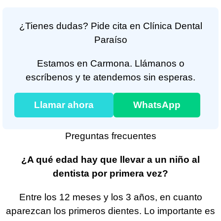
¿Tienes dudas? Pide cita en Clínica Dental
Paraíso
Estamos en Carmona. Llámanos o
escríbenos y te atendemos sin esperas.
Llamar ahora
WhatsApp
Preguntas frecuentes
¿A qué edad hay que llevar a un niño al
dentista por primera vez?
Entre los 12 meses y los 3 años, en cuanto
aparezcan los primeros dientes. Lo importante es