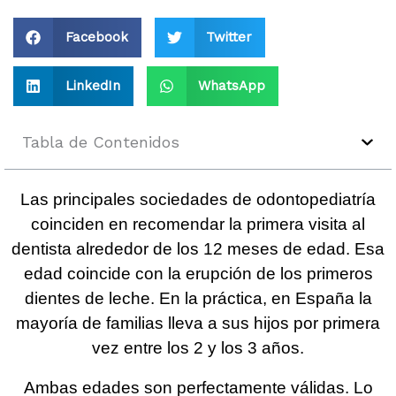
Facebook
Twitter
LinkedIn
WhatsApp
Tabla de Contenidos
Las principales sociedades de odontopediatría
coinciden en recomendar la primera visita al
dentista alrededor de los 12 meses de edad. Esa
edad coincide con la erupción de los primeros
dientes de leche. En la práctica, en España la
mayoría de familias lleva a sus hijos por primera
vez entre los 2 y los 3 años.
Ambas edades son perfectamente válidas. Lo