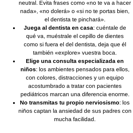
neutral. Evita frases como «no te va a hacer
nada», «no dolerá» o «si no te portas bien,
el dentista te pinchará».
Juega al dentista en casa
: cuéntale de
qué va, muéstrale el cepillo de dientes
como si fuera el del dentista, deja que él
también «explore» vuestra boca.
Elige una consulta especializada en
niños
: los ambientes pensados para ellos,
con colores, distracciones y un equipo
acostumbrado a tratar con pacientes
pediátricos marcan una diferencia enorme.
No transmitas tu propio nerviosismo
: los
niños captan la ansiedad de sus padres con
mucha facilidad.