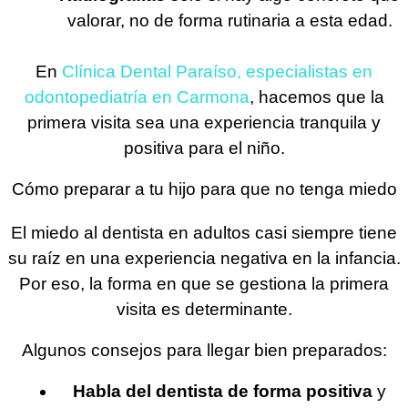
valorar, no de forma rutinaria a esta edad.
En
Clínica Dental Paraíso, especialistas en
odontopediatría en Carmona
, hacemos que la
primera visita sea una experiencia tranquila y
positiva para el niño.
Cómo preparar a tu hijo para que no tenga miedo
El miedo al dentista en adultos casi siempre tiene
su raíz en una experiencia negativa en la infancia.
Por eso, la forma en que se gestiona la primera
visita es determinante.
Algunos consejos para llegar bien preparados:
Habla del dentista de forma positiva
y