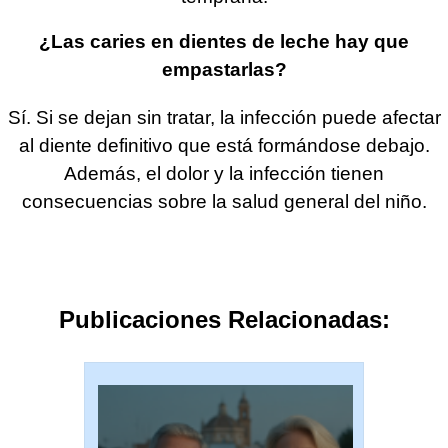
¿Las caries en dientes de leche hay que
empastarlas?
Sí. Si se dejan sin tratar, la infección puede afectar
al diente definitivo que está formándose debajo.
Además, el dolor y la infección tienen
consecuencias sobre la salud general del niño.
Publicaciones Relacionadas: