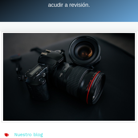
acudir a revisión.
Nuestro blog