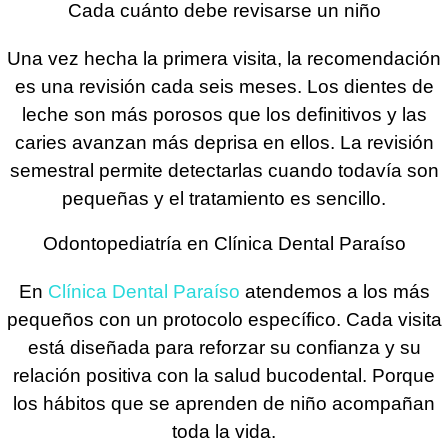
Cada cuánto debe revisarse un niño
Una vez hecha la primera visita, la recomendación
es una revisión cada seis meses. Los dientes de
leche son más porosos que los definitivos y las
caries avanzan más deprisa en ellos. La revisión
semestral permite detectarlas cuando todavía son
pequeñas y el tratamiento es sencillo.
Odontopediatría en Clínica Dental Paraíso
En
Clínica Dental Paraíso
atendemos a los más
pequeños con un protocolo específico. Cada visita
está diseñada para reforzar su confianza y su
relación positiva con la salud bucodental. Porque
los hábitos que se aprenden de niño acompañan
toda la vida.