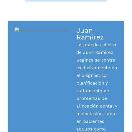
Juan
Ramirez
La práctica clínica
de Juan Ramírez
Begines se centra
exclusivamente en
el diagnóstico,
planificación y
tratamiento de
problemas de
alineación dental y
maloclusión, tanto
en pacientes
adultos como