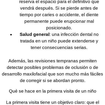
reserva el espacio para el definitivo que
vendrá después. Si se pierde antes de
tiempo por caries o accidente, el diente
permanente puede erupcionar mal
posicionado.
Salud general
: una infección dental no
tratada en un niño puede extenderse y
tener consecuencias serias.
Además, las revisiones tempranas permiten
detectar posibles problemas de oclusión o de
desarrollo maxilofacial que son mucho más fáciles
de corregir si se abordan pronto.
Qué se hace en la primera visita de un niño
La primera visita tiene un objetivo claro: que el