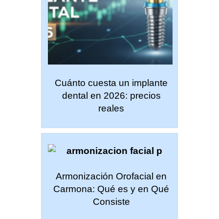
Cuánto cuesta un implante
dental en 2026: precios
reales
Armonización Orofacial en
Carmona: Qué es y en Qué
Consiste