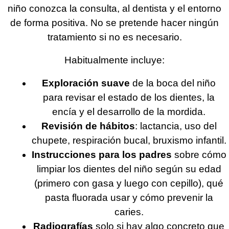
niño conozca la consulta, al dentista y el entorno
de forma positiva. No se pretende hacer ningún
tratamiento si no es necesario.
Habitualmente incluye:
Exploración suave
de la boca del niño
para revisar el estado de los dientes, la
encía y el desarrollo de la mordida.
Revisión de hábitos
: lactancia, uso del
chupete, respiración bucal, bruxismo infantil.
Instrucciones para los padres
sobre cómo
limpiar los dientes del niño según su edad
(primero con gasa y luego con cepillo), qué
pasta fluorada usar y cómo prevenir la
caries.
Radiografías
solo si hay algo concreto que