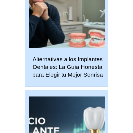
Alternativas a los Implantes
Dentales: La Guía Honesta
para Elegir tu Mejor Sonrisa