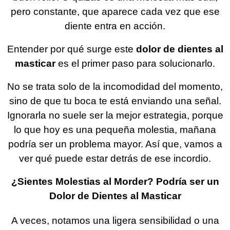
pero constante, que aparece cada vez que ese
diente entra en acción.
Entender por qué surge este
dolor de dientes al
masticar
es el primer paso para solucionarlo.
No se trata solo de la incomodidad del momento,
sino de que tu boca te está enviando una señal.
Ignorarla no suele ser la mejor estrategia, porque
lo que hoy es una pequeña molestia, mañana
podría ser un problema mayor. Así que, vamos a
ver qué puede estar detrás de ese incordio.
¿Sientes Molestias al Morder? Podría ser un
Dolor de Dientes al Masticar
A veces, notamos una ligera sensibilidad o una