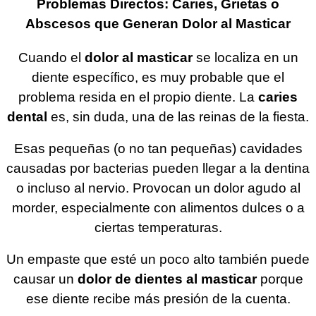
Problemas Directos: Caries, Grietas o
Abscesos que Generan Dolor al Masticar
Cuando el
dolor al masticar
se localiza en un
diente específico, es muy probable que el
problema resida en el propio diente. La
caries
dental
es, sin duda, una de las reinas de la fiesta.
Esas pequeñas (o no tan pequeñas) cavidades
causadas por bacterias pueden llegar a la dentina
o incluso al nervio. Provocan un dolor agudo al
morder, especialmente con alimentos dulces o a
ciertas temperaturas.
Un empaste que esté un poco alto también puede
causar un
dolor de dientes al masticar
porque
ese diente recibe más presión de la cuenta.