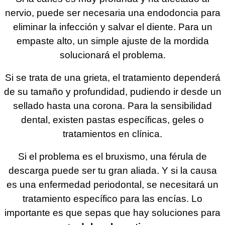
nervio, puede ser necesaria una endodoncia para
eliminar la infección y salvar el diente. Para un
empaste alto, un simple ajuste de la mordida
solucionará el problema.
Si se trata de una grieta, el tratamiento dependerá
de su tamaño y profundidad, pudiendo ir desde un
sellado hasta una corona. Para la sensibilidad
dental, existen pastas específicas, geles o
tratamientos en clínica.
Si el problema es el bruxismo, una férula de
descarga puede ser tu gran aliada. Y si la causa
es una enfermedad periodontal, se necesitará un
tratamiento específico para las encías. Lo
importante es que sepas que hay soluciones para