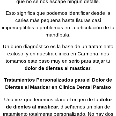
que no se nos escape ningún detalle.
Esto significa que podemos identificar desde la
caries más pequeña hasta fisuras casi
imperceptibles o problemas en la articulación de tu
mandíbula.
Un buen diagnóstico es la base de un tratamiento
exitoso, y en nuestra clínica en Carmona, nos
tomamos este paso muy en serio para atajar tu
dolor de dientes al masticar
.
Tratamientos Personalizados para el Dolor de
Dientes al Masticar en Clínica Dental Paraíso
Una vez que tenemos claro el origen de tu
dolor
de dientes al masticar
, diseñamos un plan de
tratamiento totalmente personalizado. No hay dos