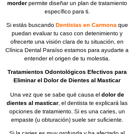
morder
permite diseñar un plan de tratamiento
específico para ti.
Si estás buscando
Dentistas en Carmona
que
puedan evaluar tu caso con detenimiento y
ofrecerte una visión clara de tu situación, en
Clínica Dental Paraíso estamos para ayudarte a
entender el origen de tu molestia.
Tratamientos Odontológicos Efectivos para
Eliminar el Dolor de Dientes al Masticar
Una vez que se sabe qué causa el
dolor de
dientes al masticar
, el dentista te explicará las
opciones de tratamiento. Si es una caries, un
empaste (u obturación) suele ser suficiente.
Si la caries es muy profunda y ha afectado al