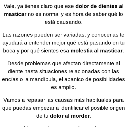
Vale, ya tienes claro que ese
dolor de dientes al
masticar
no es normal y es hora de saber qué lo
está causando.
Las razones pueden ser variadas, y conocerlas te
ayudará a entender mejor qué está pasando en tu
boca y por qué sientes esa
molestia al masticar
.
Desde problemas que afectan directamente al
diente hasta situaciones relacionadas con las
encías o la mandíbula, el abanico de posibilidades
es amplio.
Vamos a repasar las causas más habituales para
que puedas empezar a identificar el posible origen
de tu
dolor al morder
.