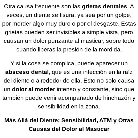
Otra causa frecuente son las
grietas dentales
. A
veces, un diente se fisura, ya sea por un golpe,
por morder algo muy duro o por el desgaste. Estas
grietas pueden ser invisibles a simple vista, pero
causan un dolor punzante al masticar, sobre todo
cuando liberas la presión de la mordida.
Y si la cosa se complica, puede aparecer un
absceso dental
, que es una infección en la raíz
del diente o alrededor de ella. Esto no solo causa
un
dolor al morder
intenso y constante, sino que
también puede venir acompañado de hinchazón y
sensibilidad en la zona.
Más Allá del Diente: Sensibilidad, ATM y Otras
Causas del Dolor al Masticar