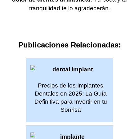
tranquilidad te lo agradecerán.
Publicaciones Relacionadas:
Precios de los Implantes
Dentales en 2025: La Guía
Definitiva para Invertir en tu
Sonrisa