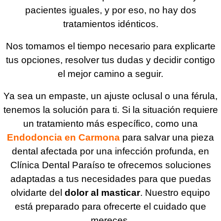
pacientes iguales, y por eso, no hay dos
tratamientos idénticos.
Nos tomamos el tiempo necesario para explicarte
tus opciones, resolver tus dudas y decidir contigo
el mejor camino a seguir.
Ya sea un empaste, un ajuste oclusal o una férula,
tenemos la solución para ti. Si la situación requiere
un tratamiento más específico, como una
Endodoncia en Carmona
para salvar una pieza
dental afectada por una infección profunda, en
Clínica Dental Paraíso te ofrecemos soluciones
adaptadas a tus necesidades para que puedas
olvidarte del
dolor al masticar
. Nuestro equipo
está preparado para ofrecerte el cuidado que
mereces.