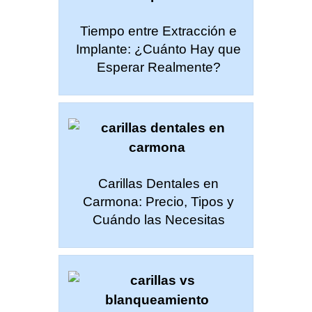
Tiempo entre Extracción e
Implante: ¿Cuánto Hay que
Esperar Realmente?
Carillas Dentales en
Carmona: Precio, Tipos y
Cuándo las Necesitas