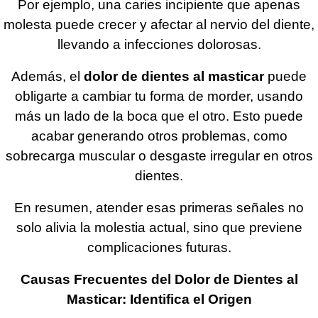
Por ejemplo, una caries incipiente que apenas
molesta puede crecer y afectar al nervio del diente,
llevando a infecciones dolorosas.
Además, el
dolor de dientes al masticar
puede
obligarte a cambiar tu forma de morder, usando
más un lado de la boca que el otro. Esto puede
acabar generando otros problemas, como
sobrecarga muscular o desgaste irregular en otros
dientes.
En resumen, atender esas primeras señales no
solo alivia la molestia actual, sino que previene
complicaciones futuras.
Causas Frecuentes del Dolor de Dientes al
Masticar: Identifica el Origen