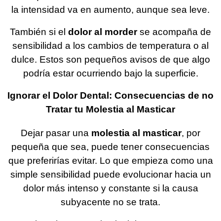
la intensidad va en aumento, aunque sea leve.
También si el
dolor al morder
se acompaña de
sensibilidad a los cambios de temperatura o al
dulce. Estos son pequeños avisos de que algo
podría estar ocurriendo bajo la superficie.
Ignorar el Dolor Dental: Consecuencias de no
Tratar tu Molestia al Masticar
Dejar pasar una
molestia al masticar
, por
pequeña que sea, puede tener consecuencias
que preferirías evitar. Lo que empieza como una
simple sensibilidad puede evolucionar hacia un
dolor más intenso y constante si la causa
subyacente no se trata.