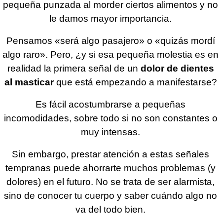
pequeña punzada al morder ciertos alimentos y no
le damos mayor importancia.
Pensamos «será algo pasajero» o «quizás mordí
algo raro». Pero, ¿y si esa pequeña molestia es en
realidad la primera señal de un
dolor de dientes
al masticar
que está empezando a manifestarse?
Es fácil acostumbrarse a pequeñas
incomodidades, sobre todo si no son constantes o
muy intensas.
Sin embargo, prestar atención a estas señales
tempranas puede ahorrarte muchos problemas (y
dolores) en el futuro. No se trata de ser alarmista,
sino de conocer tu cuerpo y saber cuándo algo no
va del todo bien.