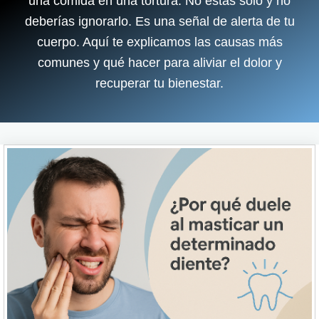
una comida en una tortura. No estás solo y no
deberías ignorarlo. Es una señal de alerta de tu
cuerpo. Aquí te explicamos las causas más
comunes y qué hacer para aliviar el dolor y
recuperar tu bienestar.