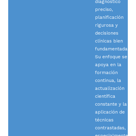
diagnóstico
preciso,
planificación
rigurosa y
decisiones
clínicas bien
fundamentadas.
Su enfoque se
apoya en la
formación
continua, la
actualización
científica
constante y la
aplicación de
técnicas
contrastadas,
especialmente