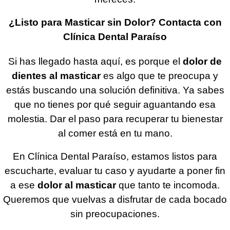
¿Listo para Masticar sin Dolor? Contacta con
Clínica Dental Paraíso
Si has llegado hasta aquí, es porque el
dolor de
dientes al masticar
es algo que te preocupa y
estás buscando una solución definitiva. Ya sabes
que no tienes por qué seguir aguantando esa
molestia. Dar el paso para recuperar tu bienestar
al comer está en tu mano.
En Clínica Dental Paraíso, estamos listos para
escucharte, evaluar tu caso y ayudarte a poner fin
a ese
dolor al masticar
que tanto te incomoda.
Queremos que vuelvas a disfrutar de cada bocado
sin preocupaciones.