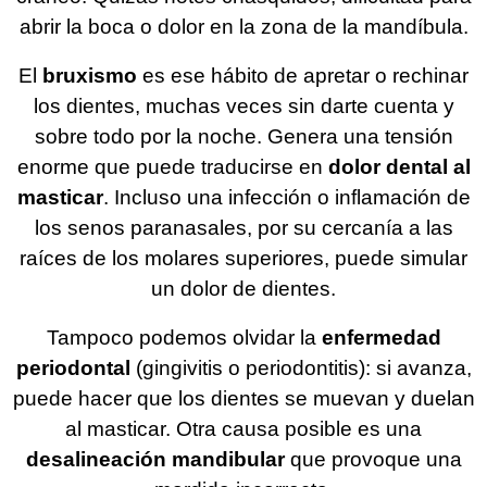
abrir la boca o dolor en la zona de la mandíbula.
El
bruxismo
es ese hábito de apretar o rechinar
los dientes, muchas veces sin darte cuenta y
sobre todo por la noche. Genera una tensión
enorme que puede traducirse en
dolor dental al
masticar
. Incluso una infección o inflamación de
los senos paranasales, por su cercanía a las
raíces de los molares superiores, puede simular
un dolor de dientes.
Tampoco podemos olvidar la
enfermedad
periodontal
(gingivitis o periodontitis): si avanza,
puede hacer que los dientes se muevan y duelan
al masticar. Otra causa posible es una
desalineación mandibular
que provoque una