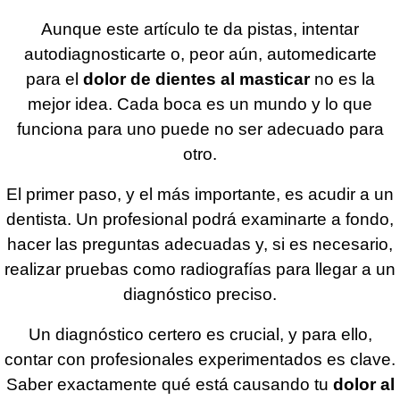
Aunque este artículo te da pistas, intentar
autodiagnosticarte o, peor aún, automedicarte
para el
dolor de dientes al masticar
no es la
mejor idea. Cada boca es un mundo y lo que
funciona para uno puede no ser adecuado para
otro.
El primer paso, y el más importante, es acudir a un
dentista. Un profesional podrá examinarte a fondo,
hacer las preguntas adecuadas y, si es necesario,
realizar pruebas como radiografías para llegar a un
diagnóstico preciso.
Un diagnóstico certero es crucial, y para ello,
contar con profesionales experimentados es clave.
Saber exactamente qué está causando tu
dolor al