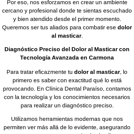
Por eso, nos esforzamos en crear un ambiente
cercano y profesional donde te sientas escuchado
y bien atendido desde el primer momento.
Queremos ser tus aliados para combatir ese
dolor
al masticar
.
Diagnóstico Preciso del Dolor al Masticar con
Tecnología Avanzada en Carmona
Para tratar eficazmente tu
dolor al masticar
, lo
primero es saber con exactitud qué lo está
provocando. En Clínica Dental Paraíso, contamos
con la tecnología y los conocimientos necesarios
para realizar un diagnóstico preciso.
Utilizamos herramientas modernas que nos
permiten ver más allá de lo evidente, asegurando