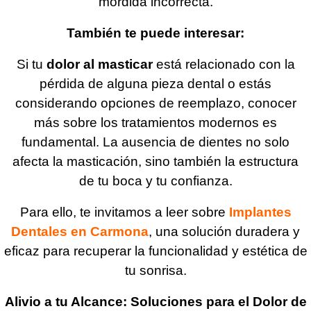
mordida incorrecta.
También te puede interesar:
Si tu
dolor al masticar
está relacionado con la
pérdida de alguna pieza dental o estás
considerando opciones de reemplazo, conocer
más sobre los tratamientos modernos es
fundamental. La ausencia de dientes no solo
afecta la masticación, sino también la estructura
de tu boca y tu confianza.
Para ello, te invitamos a leer sobre
Implantes
Dentales en Carmona
, una solución duradera y
eficaz para recuperar la funcionalidad y estética de
tu sonrisa.
Alivio a tu Alcance: Soluciones para el Dolor de