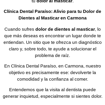
tu
dolor al masticar
.
Clínica Dental Paraíso: Alivio para tu Dolor de
Dientes al Masticar en Carmona
Cuando sufres
dolor de dientes al masticar
, lo
que más deseas es encontrar un lugar donde te
entiendan. Un sitio que te ofrezca un diagnóstico
claro y, sobre todo, te ayude a solucionar el
problema de raíz.
En Clínica Dental Paraíso, en Carmona, nuestro
objetivo es precisamente ese: devolverte la
comodidad y la confianza al comer.
Entendemos que la visita al dentista puede
generar inquietud, especialmente si sientes dolor.