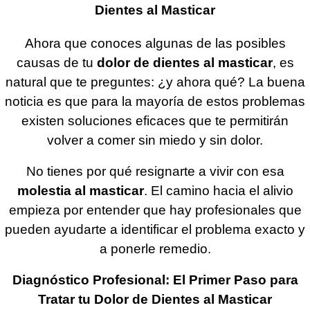
Dientes al Masticar
Ahora que conoces algunas de las posibles
causas de tu
dolor de dientes al masticar
, es
natural que te preguntes: ¿y ahora qué? La buena
noticia es que para la mayoría de estos problemas
existen soluciones eficaces que te permitirán
volver a comer sin miedo y sin dolor.
No tienes por qué resignarte a vivir con esa
molestia al masticar
. El camino hacia el alivio
empieza por entender que hay profesionales que
pueden ayudarte a identificar el problema exacto y
a ponerle remedio.
Diagnóstico Profesional: El Primer Paso para
Tratar tu Dolor de Dientes al Masticar