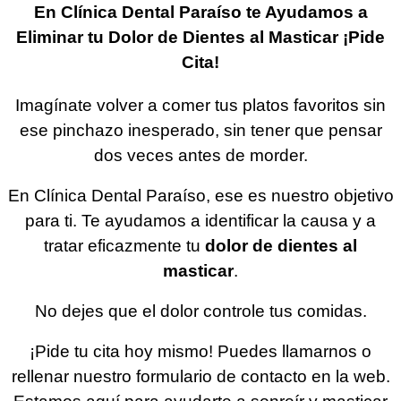
En Clínica Dental Paraíso te Ayudamos a
Eliminar tu Dolor de Dientes al Masticar ¡Pide
Cita!
Imagínate volver a comer tus platos favoritos sin
ese pinchazo inesperado, sin tener que pensar
dos veces antes de morder.
En Clínica Dental Paraíso, ese es nuestro objetivo
para ti. Te ayudamos a identificar la causa y a
tratar eficazmente tu
dolor de dientes al
masticar
.
No dejes que el dolor controle tus comidas.
¡Pide tu cita hoy mismo! Puedes llamarnos o
rellenar nuestro formulario de contacto en la web.