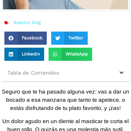
Nuestro blog
Facebook
Twitter
LinkedIn
WhatsApp
Tabla de Contenidos
Seguro que te ha pasado alguna vez: vas a dar un
bocado a esa manzana que tanto te apetece, o
estás disfrutando de tu plato favorito, y ¡zas!
Un dolor agudo en un diente al masticar te corta el
buen rollo. O quizás es una molestia más sutil,