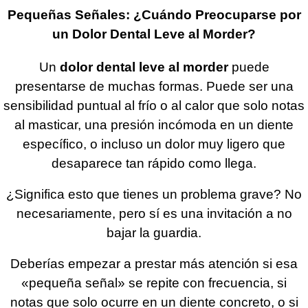
Pequeñas Señales: ¿Cuándo Preocuparse por
un Dolor Dental Leve al Morder?
Un
dolor dental leve al morder
puede
presentarse de muchas formas. Puede ser una
sensibilidad puntual al frío o al calor que solo notas
al masticar, una presión incómoda en un diente
específico, o incluso un dolor muy ligero que
desaparece tan rápido como llega.
¿Significa esto que tienes un problema grave? No
necesariamente, pero sí es una invitación a no
bajar la guardia.
Deberías empezar a prestar más atención si esa
«pequeña señal» se repite con frecuencia, si
notas que solo ocurre en un diente concreto, o si