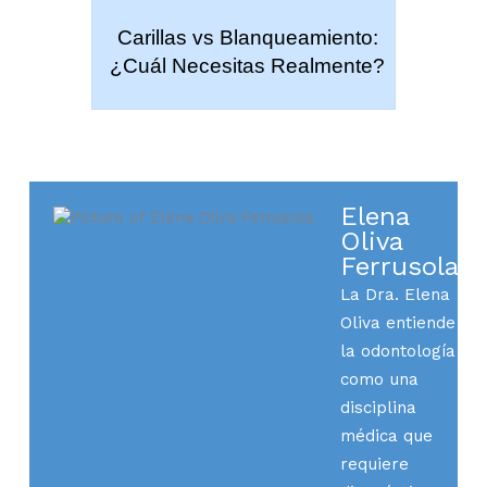
Carillas vs Blanqueamiento:
¿Cuál Necesitas Realmente?
Elena
Oliva
Ferrusola
La Dra. Elena
Oliva entiende
la odontología
como una
disciplina
médica que
requiere